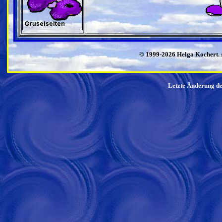
© 1999-2026 Helga Kochert. A
Letzte Änderung d