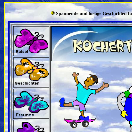
Spannende und lustige Geschichten f