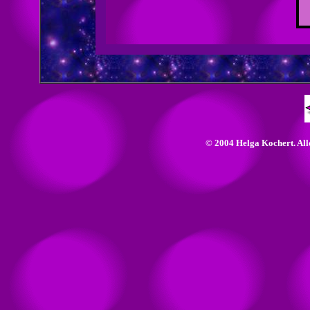
© 2004 Helga Kochert. Alle