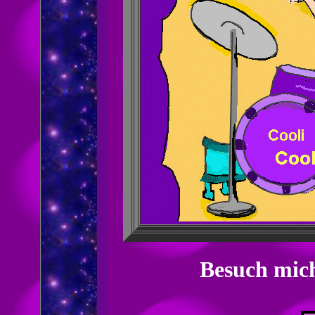
Besuch mich