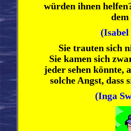
würden ihnen helfen? 
dem 
(Isabel
Sie trauten sich ni
Sie kamen sich zwar
jeder sehen könnte, 
solche Angst, dass s
(Inga Sw