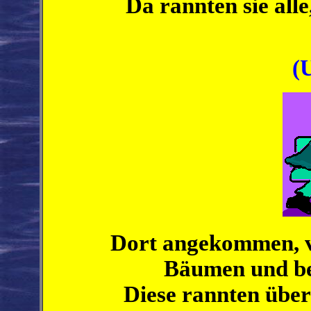
Da rannten sie alle
(
Dort angekommen, ve
Bäumen und be
Diese rannten über