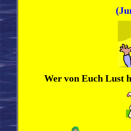
(Ju
Wer von Euch Lust ha