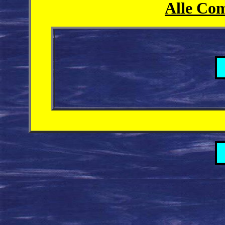
Alle Co