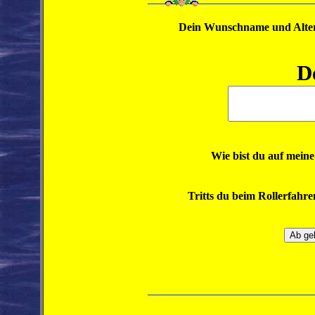
Dein Wunschname und Alte
D
Wie bist du auf mein
Tritts du beim Rollerfahr