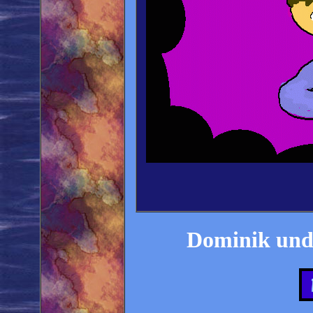
Dominik und