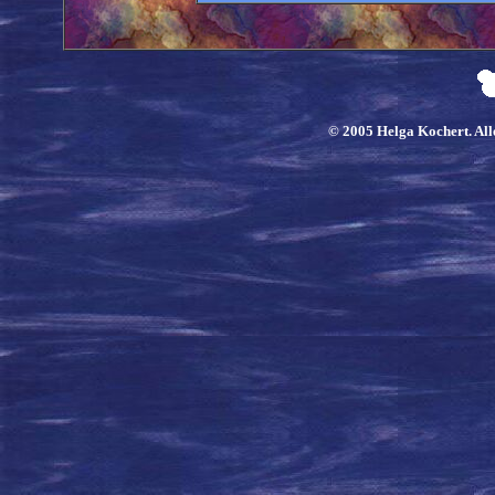
© 2005 Helga Kochert. Alle