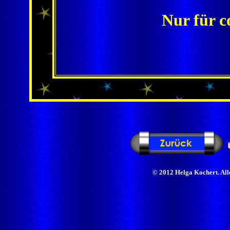
Nur für c
© 2012 Helga Kochert. Alle