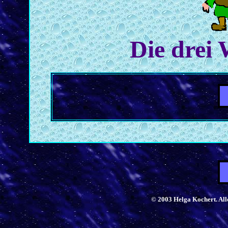
Die drei
© 2003 Helga Kochert. Alle