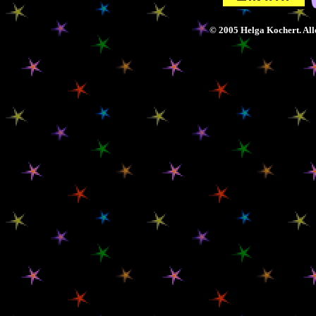
© 2005 Helga Kochert. Alle