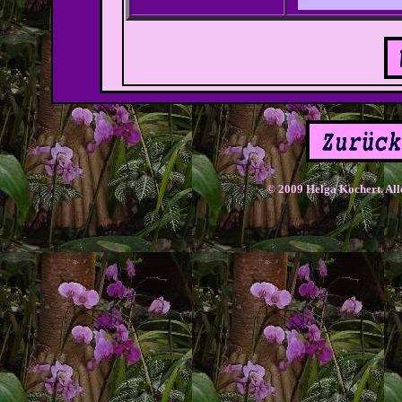
© 2009 Helga Kochert. Alle