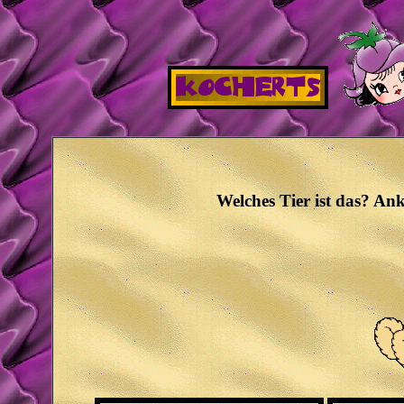
Welches Tier ist das? Ank