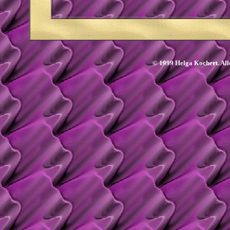
© 1999 Helga Kochert. Alle