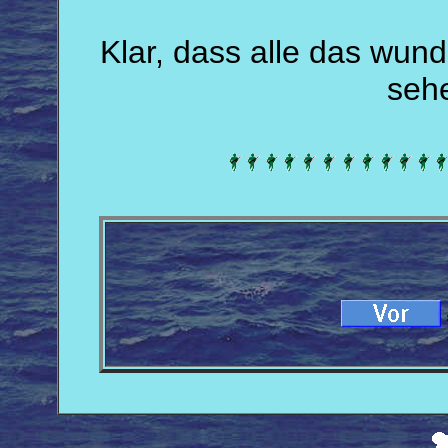
Klar, dass alle das wun
sehe