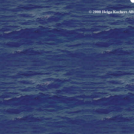
© 2000 Helga Kochert. Alle