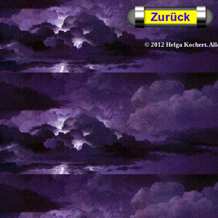
© 2012 Helga Kochert. Alle