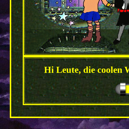
Hi Leute, die coolen 