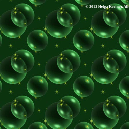
© 2012 Helga Kochert. Alle